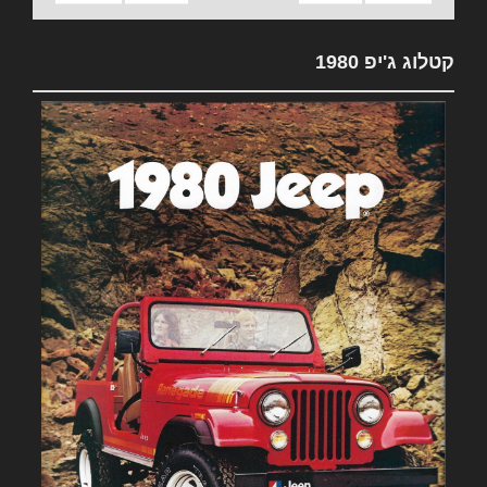
קטלוג ג'יפ 1980