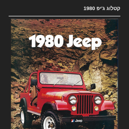
קטלוג ג'יפ 1980