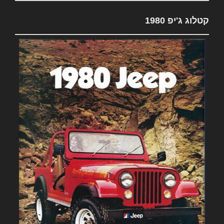
קטלוג ג'יפ 1980