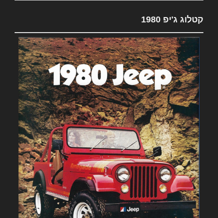
קטלוג ג'יפ 1980