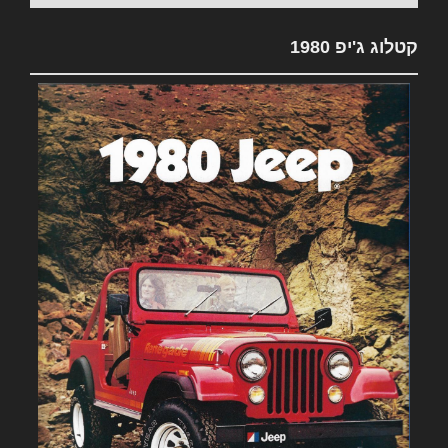
קטלוג ג'יפ 1980