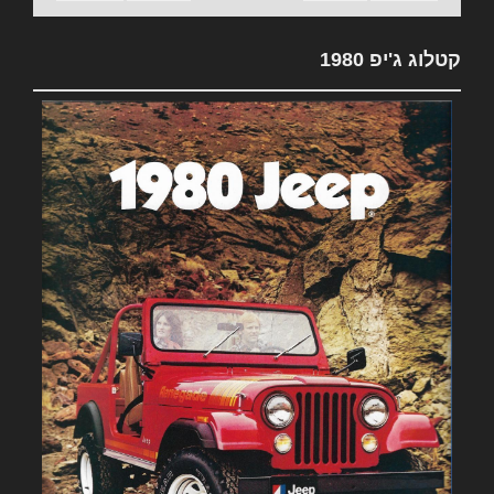
קטלוג ג'יפ 1980