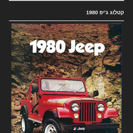
קטלוג ג'יפ 1980