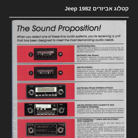
קטלוג אביזרים 1982 Jeep