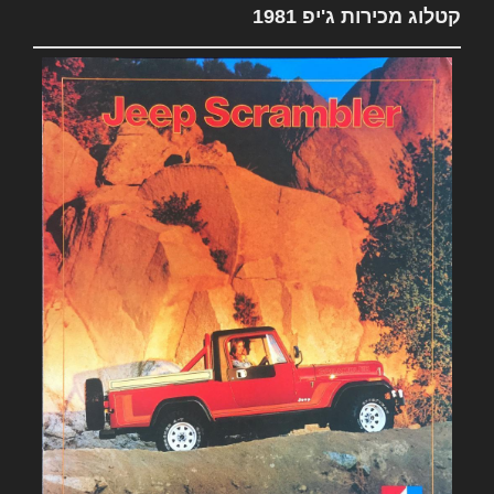
קטלוג מכירות ג'יפ 1981