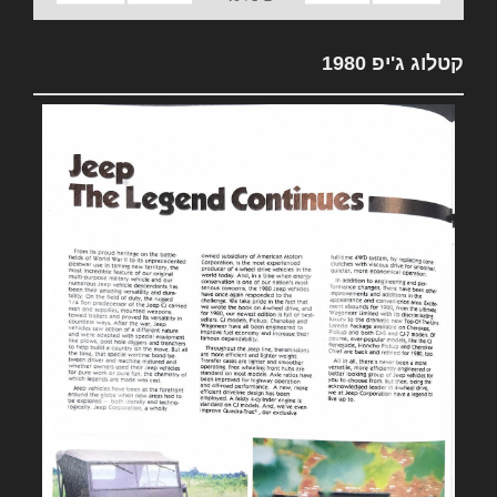
קטלוג ג'יפ 1980