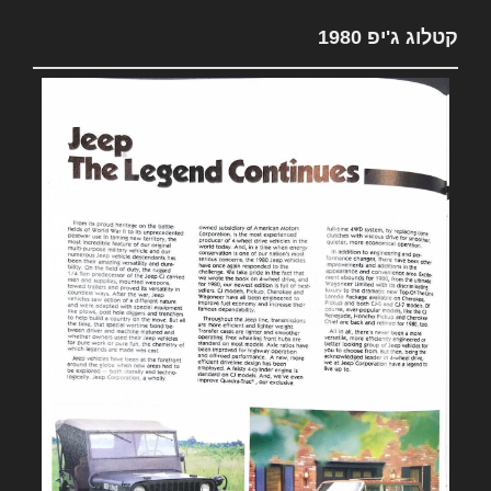
קטלוג ג'יפ 1980