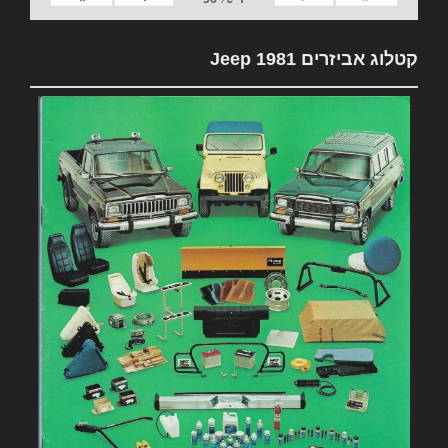
קטלוג אביזרים 1981 Jeep