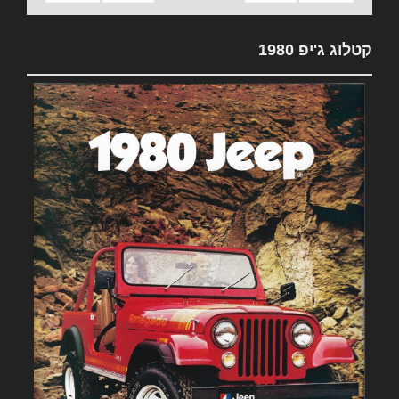
קטלוג ג'יפ 1980