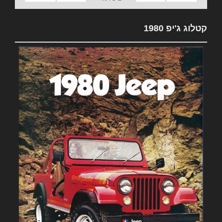
קטלוג ג'יפ 1980