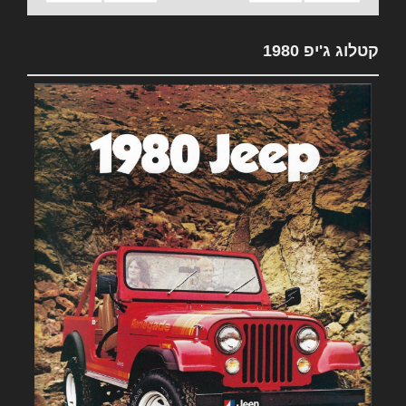
קטלוג ג'יפ 1980