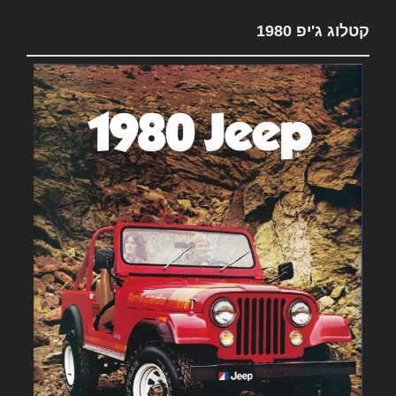
קטלוג ג'יפ 1980