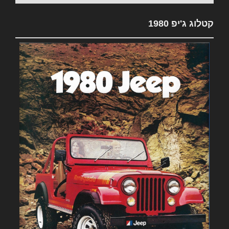
קטלוג ג'יפ 1980