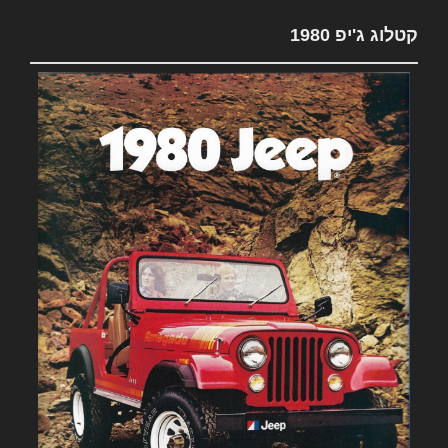
קטלוג ג'יפ 1980