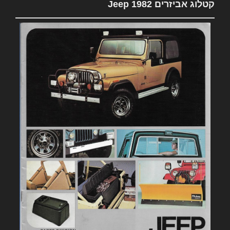
קטלוג אביזרים 1982 Jeep