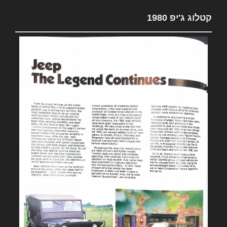
קטלוג ג'יפ 1980