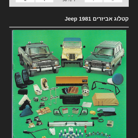
קטלוג אביזרים 1981 Jeep