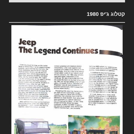
קטלוג ג'יפ 1980