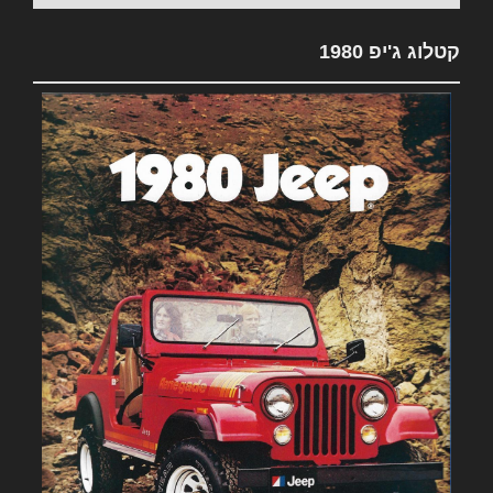
קטלוג ג'יפ 1980