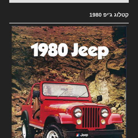
קטלוג ג'יפ 1980