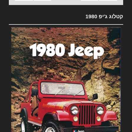
קטלוג ג'יפ 1980