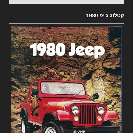
קטלוג ג'יפ 1980