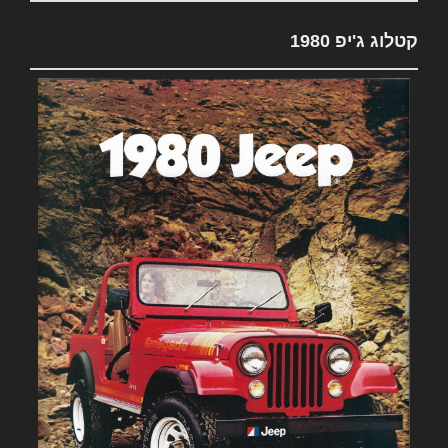
קטלוג ג'יפ 1980