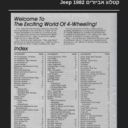
קטלוג אביזרים 1982 Jeep