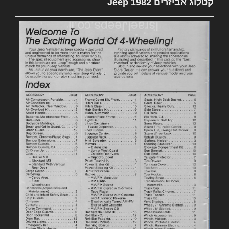
קטלוג אביזרים 1982 Jeep