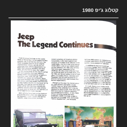
קטלוג ג'יפ 1980