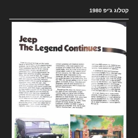
קטלוג ג'יפ 1980