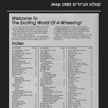
קטלוג אביזרים 1982 Jeep