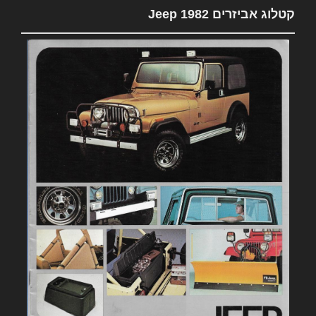
קטלוג אביזרים 1982 Jeep