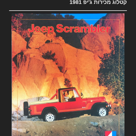
קטלוג מכירות ג'יפ 1981