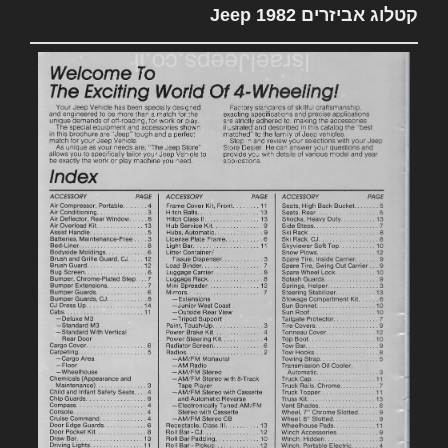
קטלוג אביזרים 1982 Jeep