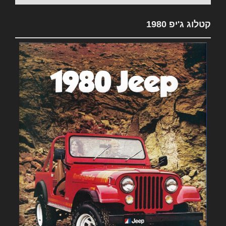
קטלוג ג'יפ 1980