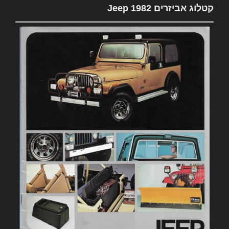
קטלוג אביזרים 1982 Jeep