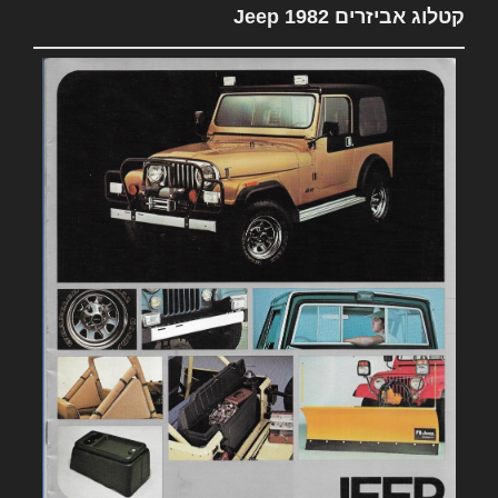
קטלוג אביזרים 1982 Jeep