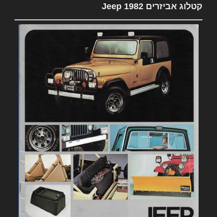
קטלוג אביזרים 1982 Jeep