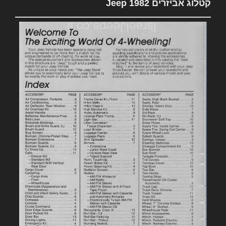
קטלוג אביזרים 1982 Jeep