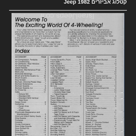
קטלוג אביזרים 1982 Jeep