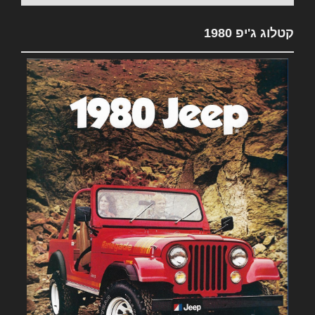
קטלוג ג'יפ 1980