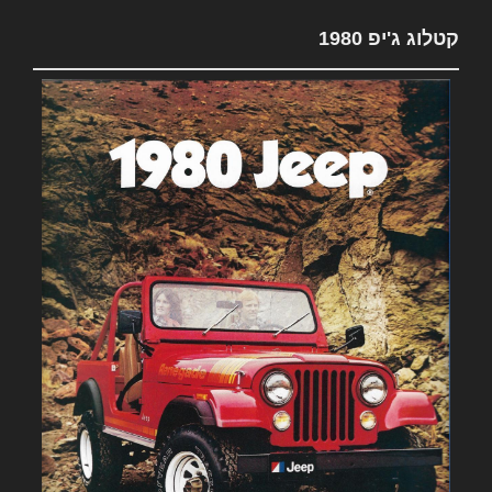
קטלוג ג'יפ 1980