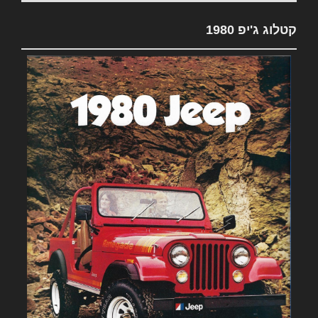
קטלוג ג'יפ 1980