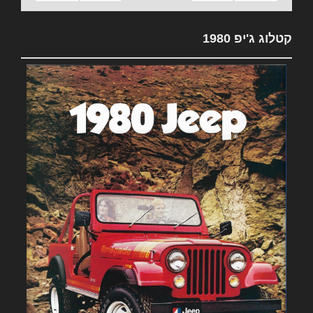
קטלוג ג'יפ 1980