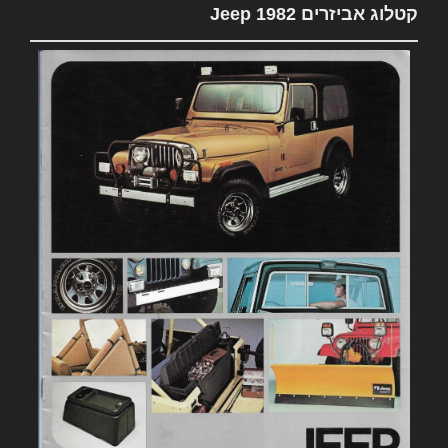
קטלוג אביזרים 1982 Jeep