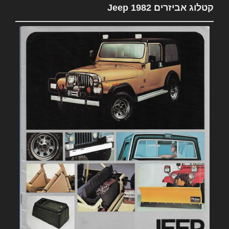
קטלוג אביזרים 1982 Jeep