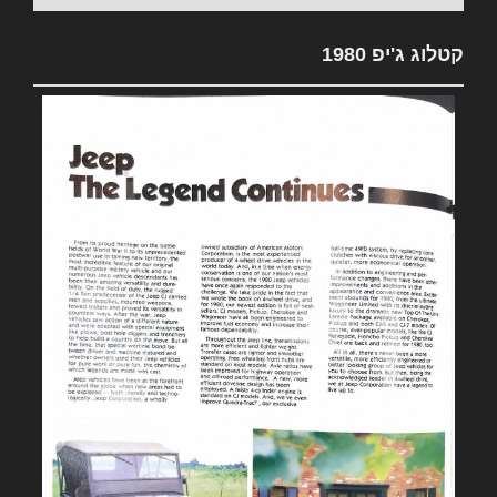
קטלוג ג'יפ 1980