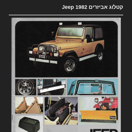
קטלוג אביזרים 1982 Jeep