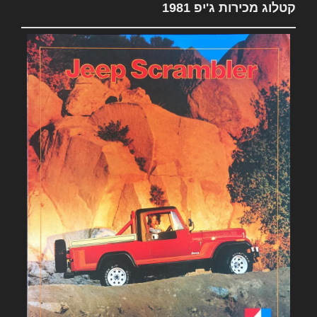
קטלוג מכירות ג'יפ 1981