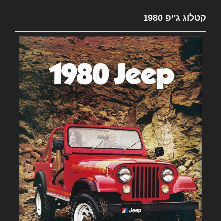
קטלוג ג'יפ 1980