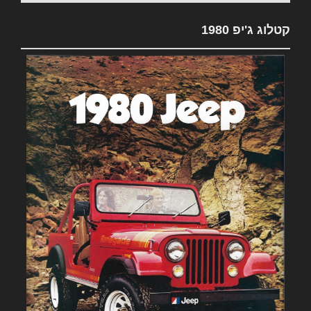
קטלוג ג'יפ 1980