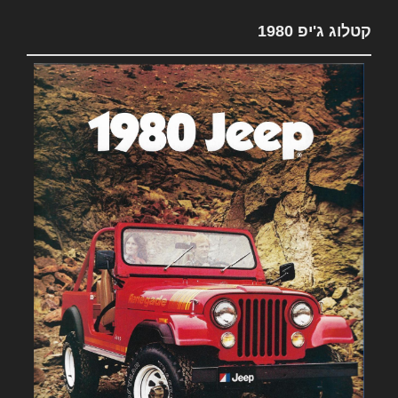
קטלוג ג'יפ 1980