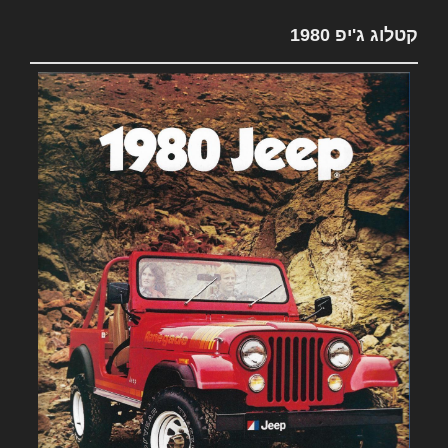
קטלוג ג'יפ 1980