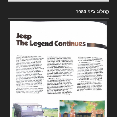
קטלוג ג'יפ 1980